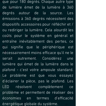
que pour 180 degrés. Chaque autre type
de lumière émet de la lumière à 360
degrés autour de la source. Les
émissions à 360 degrés nécessitent des
dispositifs accessoires pour réfléchir et /
ou rediriger la lumière. Cela alourdit les
coûts pour le système en général et
entraîne inévitablement des pertes, ce
qui signifie que le périphérique est
nécessairement moins efficace qu'il ne le
serait autrement. Considérez une
lumière qui émet de la lumière dans le
plafond - c’est votre ampoule standard.
Le problème est que vous essayez
d’éclairer la pièce, pas le plafond. Les
LED résolvent complètement ce
problème et permettent de réaliser des
économies en termes d’efficacité
énergétique globale du système.