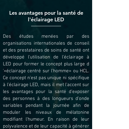
Les avantages pour la santé de
l'éclairage LED
Des études menées par des
organisations internationales de conseil
et des prestataires de soins de santé ont
développé l'utilisation de l'éclairage à
LED pour former le concept plus large d
'«éclairage centré sur l'homme» ou HCL.
Ce concept n'est pas unique ni spécifique
à l'éclairage LED, mais il met l'accent sur
les avantages pour la santé d'exposer
des personnes à des longueurs d'onde
variables pendant la journée afin de
moduler les niveaux de mélatonine
modifiant l'humeur. En raison de leur
polyvalence et de leur capacité à générer