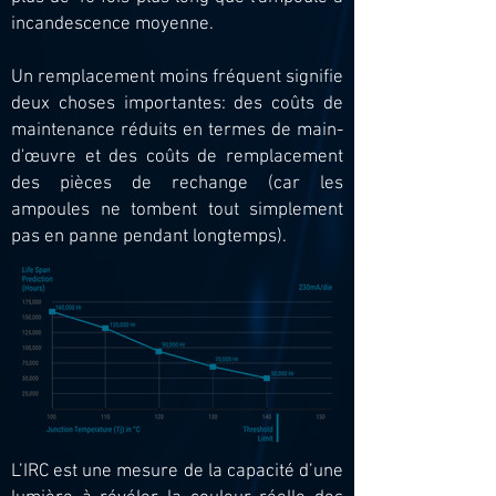
incandescence moyenne.
Un remplacement moins fréquent signifie
deux choses importantes: des coûts de
maintenance réduits en termes de main-
d'œuvre et des coûts de remplacement
des pièces de rechange (car les
ampoules ne tombent tout simplement
pas en panne pendant longtemps).
L’IRC est une mesure de la capacité d’une