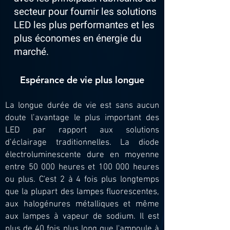
secteur pour fournir les solutions
LED les plus performantes et les
plus économes en énergie du
marché.
Espérance de vie plus longue
La longue durée de vie est sans aucun
doute l’avantage le plus important des
LED par rapport aux solutions
d’éclairage traditionnelles. La diode
électroluminescente dure en moyenne
entre 50 000 heures et 100 000 heures
ou plus. C'est 2 à 4 fois plus longtemps
que la plupart des lampes fluorescentes,
aux halogénures métalliques et même
aux lampes à vapeur de sodium. Il est
plus de 40 fois plus long que l'ampoule à