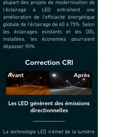
plupart des projets de modernisation de
l’éclairage à LED entraînent une
amélioration de l’efficacité énergétique
globale de l’éclairage de 60 à 75%. Selon
les éclairages existants et les DEL
installées, les économies pourraient
dépasser 90%.
Correction CRI
Avant
Après
Les LED génèrent des émissions
directionnelles
La technologie LED n'émet de la lumière