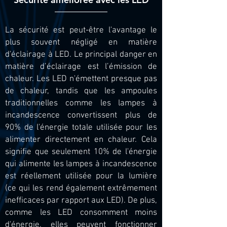
La sécurité est peut-être l'avantage le
plus souvent négligé en matière
d'éclairage à LED. Le principal danger en
matière d’éclairage est l’émission de
chaleur. Les LED n'émettent presque pas
de chaleur, tandis que les ampoules
traditionnelles comme les lampes à
incandescence convertissent plus de
90% de l'énergie totale utilisée pour les
alimenter directement en chaleur. Cela
signifie que seulement 10% de l'énergie
qui alimente les lampes à incandescence
est réellement utilisée pour la lumière
(ce qui les rend également extrêmement
inefficaces par rapport aux LED). De plus,
comme les LED consomment moins
d'énergie, elles peuvent fonctionner