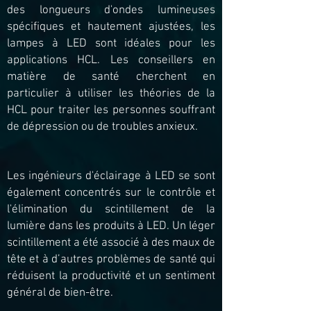
des longueurs d'ondes lumineuses
spécifiques et hautement ajustées, les
lampes à LED sont idéales pour les
applications HCL. Les conseillers en
matière de santé cherchent en
particulier à utiliser les théories de la
HCL pour traiter les personnes souffrant
de dépression ou de troubles anxieux.
Les ingénieurs d'éclairage à LED se sont
également concentrés sur le contrôle et
l'élimination du scintillement de la
lumière dans les produits à LED. Un léger
scintillement a été associé à des maux de
tête et à d’autres problèmes de santé qui
réduisent la productivité et un sentiment
général de bien-être.