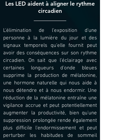
Les LED aident à aligner le rythme
circadien
L'élimination de l'exposition d'une
personne à la lumière du jour et des
signaux temporels qu'elle fournit peut
avoir des conséquences sur son rythme
circadien. On sait que l'éclairage avec
certaines longueurs d'onde bleues
supprime la production de mélatonine,
une hormone naturelle qui nous aide à
nous détendre et à nous endormir. Une
réduction de la mélatonine entraîne une
vigilance accrue et peut potentiellement
augmenter la productivité, bien qu'une
suppression prolongée rende également
plus difficile l'endormissement et peut
perturber les habitudes de sommeil