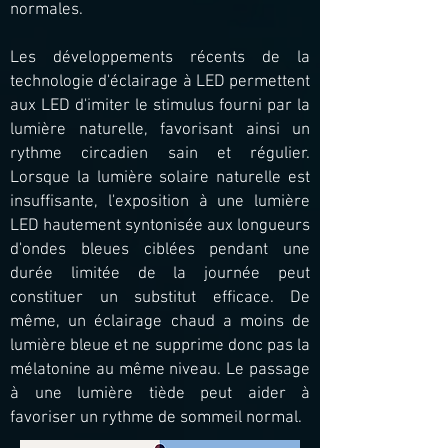
normales.
Les développements récents de la
technologie d'éclairage à LED permettent
aux LED d'imiter le stimulus fourni par la
lumière naturelle, favorisant ainsi un
rythme circadien sain et régulier.
Lorsque la lumière solaire naturelle est
insuffisante, l'exposition à une lumière
LED hautement syntonisée aux longueurs
d'ondes bleues ciblées pendant une
durée limitée de la journée peut
constituer un substitut efficace. De
même, un éclairage chaud a moins de
lumière bleue et ne supprime donc pas la
mélatonine au même niveau. Le passage
à une lumière tiède peut aider à
favoriser un rythme de sommeil normal.