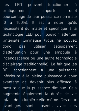
Les LED peuvent fonctionner à
pratiquement n'importe quel
pourcentage de leur puissance nominale
(0 à 100%). Il est à noter qu'ils
nécessitent du matériel spécifique à la
technologie LED pour pouvoir atténuer
l'intensité lumineuse (vous ne pouvez
donc pas utiliser l'équipement
d'atténuation pour une ampoule à
incandescence ou une autre technologie
d'éclairage traditionnelle). Le fait que les
DEL fonctionnent à une puissance
inférieure à la pleine puissance a pour
avantage de devenir plus efficace à
mesure que la puissance diminue. Cela
augmente également la durée de vie
totale de la lumière elle-même. Ces deux
avantages sont absents avec des