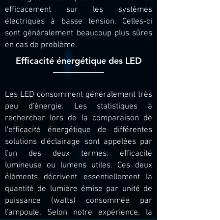
efficacement sur les systèmes
électriques à basse tension. Celles-ci
sont généralement beaucoup plus sûres
en cas de problème.
Efficacité énergétique des LED
Les LED consomment généralement très
peu d'énergie. Les statistiques à
rechercher lors de la comparaison de
l'efficacité énergétique de différentes
solutions d'éclairage sont appelées par
l'un des deux termes: efficacité
lumineuse ou lumens utiles. Ces deux
éléments décrivent essentiellement la
quantité de lumière émise par unité de
puissance (watts) consommée par
l'ampoule. Selon notre expérience, la