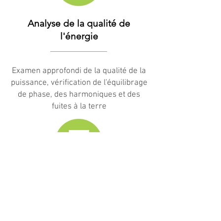
Analyse de la qualité de
l'énergie
Examen approfondi de la qualité de la
puissance, vérification de l'équilibrage
de phase, des harmoniques et des
fuites à la terre
Rapport de condition
d'installation électrique