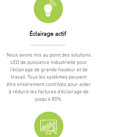
Éclairage actif
Nous avons mis au point des solutions
LED de puissance industrielle pour
l’éclairage de grande hauteur et de
travail. Tous les systèmes peuvent
être entièrement contrôlés pour aider
à réduire les factures d'éclairage de
jusqu'à 80%.