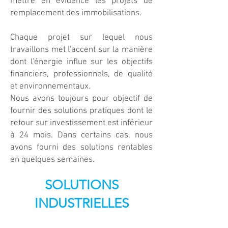
mettre en évidence les projets de
remplacement des immobilisations.
Chaque projet sur lequel nous
travaillons met l'accent sur la manière
dont l'énergie influe sur les objectifs
financiers, professionnels, de qualité
et environnementaux.
Nous avons toujours pour objectif de
fournir des solutions pratiques dont le
retour sur investissement est inférieur
à 24 mois. Dans certains cas, nous
avons fourni des solutions rentables
en quelques semaines.
SOLUTIONS
INDUSTRIELLES