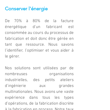
Conserver l'énergie
De 70% à 80% de la facture
énergétique d’un fabricant est
consommée au cours du processus de
fabrication et doit donc être gérée en
tant que ressource. Nous savons
l’identifier, l’optimiser et vous aider à
le gérer.
Nos solutions sont utilisées par de
nombreuses organisations
industrielles, des petits ateliers
d’ingénierie aux grandes
multinationales. Nous avons une vaste
expérience dans tous les types
d’opérations, de la fabrication discrète
à la fabrication en process. Notre taux