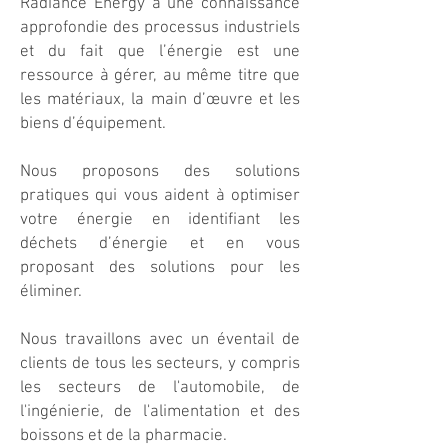
Radiance Energy a une connaissance
approfondie des processus industriels
et du fait que l’énergie est une
ressource à gérer, au même titre que
les matériaux, la main d’œuvre et les
biens d’équipement.
Nous proposons des solutions
pratiques qui vous aident à optimiser
votre énergie en identifiant les
déchets d’énergie et en vous
proposant des solutions pour les
éliminer.
Nous travaillons avec un éventail de
clients de tous les secteurs, y compris
les secteurs de l'automobile, de
l'ingénierie, de l'alimentation et des
boissons et de la pharmacie.