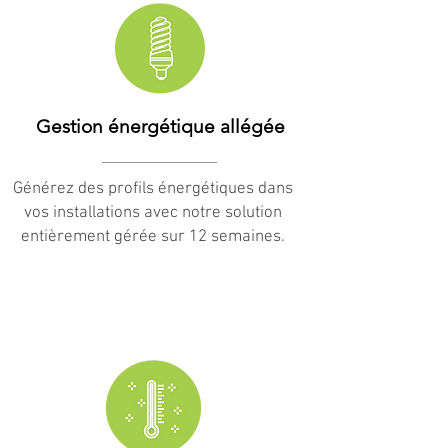
Gestion énergétique allégée
Générez des profils énergétiques dans
vos installations avec notre solution
entièrement gérée sur 12 semaines.