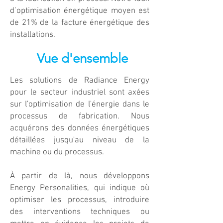
d’optimisation énergétique moyen est
de 21% de la facture énergétique des
installations.
Vue d'ensemble
Les solutions de Radiance Energy
pour le secteur industriel sont axées
sur l'optimisation de l'énergie dans le
processus de fabrication. Nous
acquérons des données énergétiques
détaillées jusqu'au niveau de la
machine ou du processus.
À partir de là, nous développons
Energy Personalities, qui indique où
optimiser les processus, introduire
des interventions techniques ou