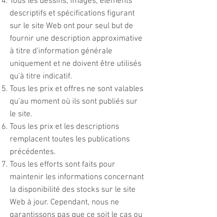
Tous les dessins, images, éléments
descriptifs et spécifications figurant
sur le site Web ont pour seul but de
fournir une description approximative
à titre d'information générale
uniquement et ne doivent être utilisés
qu'à titre indicatif.
Tous les prix et offres ne sont valables
qu'au moment où ils sont publiés sur
le site.
Tous les prix et les descriptions
remplacent toutes les publications
précédentes.
Tous les efforts sont faits pour
maintenir les informations concernant
la disponibilité des stocks sur le site
Web à jour. Cependant, nous ne
garantissons pas que ce soit le cas ou