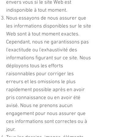
envers vous si le site Web est
indisponible à tout moment.
Nous essayons de nous assurer que
les informations disponibles sur le site
Web sont à tout moment exactes.
Cependant, nous ne garantissons pas
l'exactitude ou l'exhaustivité des
informations figurant sur ce site. Nous
déployons tous les efforts
raisonnables pour corriger les
erreurs et les omissions le plus
rapidement possible après en avoir
pris connaissance ou en avoir été
avisé. Nous ne prenons aucun
engagement pour nous assurer que
ces informations sont correctes ou à
jour.