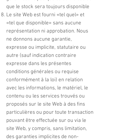
que le stock sera toujours disponible
Le site Web est fourni «tel quel» et
«tel que disponible» sans aucune
représentation ni approbation. Nous
ne donnons aucune garantie,
expresse ou implicite, statutaire ou
autre (sauf indication contraire
expresse dans les présentes
conditions générales ou requise
conformément à la loi) en relation
avec les informations, le matériel, le
contenu ou les services trouvés ou
proposés sur le site Web à des fins
particulières ou pour toute transaction
pouvant être effectuée sur ou via le
site Web, y compris, sans limitation,
des garanties implicites de non-