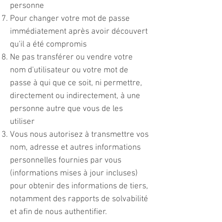
personne
Pour changer votre mot de passe
immédiatement après avoir découvert
qu'il a été compromis
Ne pas transférer ou vendre votre
nom d'utilisateur ou votre mot de
passe à qui que ce soit, ni permettre,
directement ou indirectement, à une
personne autre que vous de les
utiliser
Vous nous autorisez à transmettre vos
nom, adresse et autres informations
personnelles fournies par vous
(informations mises à jour incluses)
pour obtenir des informations de tiers,
notamment des rapports de solvabilité
et afin de nous authentifier.