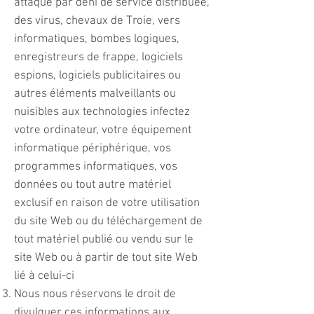
attaque par déni de service distribuée,
des virus, chevaux de Troie, vers
informatiques, bombes logiques,
enregistreurs de frappe, logiciels
espions, logiciels publicitaires ou
autres éléments malveillants ou
nuisibles aux technologies infectez
votre ordinateur, votre équipement
informatique périphérique, vos
programmes informatiques, vos
données ou tout autre matériel
exclusif en raison de votre utilisation
du site Web ou du téléchargement de
tout matériel publié ou vendu sur le
site Web ou à partir de tout site Web
lié à celui-ci
Nous nous réservons le droit de
divulguer ces informations aux