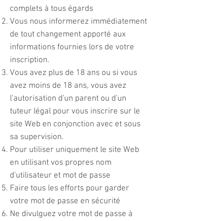
complets à tous égards
Vous nous informerez immédiatement
de tout changement apporté aux
informations fournies lors de votre
inscription.
Vous avez plus de 18 ans ou si vous
avez moins de 18 ans, vous avez
l'autorisation d'un parent ou d'un
tuteur légal pour vous inscrire sur le
site Web en conjonction avec et sous
sa supervision.
Pour utiliser uniquement le site Web
en utilisant vos propres nom
d'utilisateur et mot de passe
Faire tous les efforts pour garder
votre mot de passe en sécurité
Ne divulguez votre mot de passe à