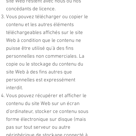
site Web restent avec nous ou nos
concédants de licence.
Vous pouvez télécharger ou copier le
contenu et les autres éléments
téléchargeables affichés sur le site
Web à condition que le contenu ne
puisse être utilisé qu'à des fins
personnelles non commerciales. La
copie ou le stockage du contenu du
site Web à des fins autres que
personnelles est expressément
interdit.
Vous pouvez récupérer et afficher le
contenu du site Web sur un écran
d'ordinateur, stocker ce contenu sous
forme électronique sur disque (mais
pas sur tout serveur ou autre
périphérique de stockage connecté à