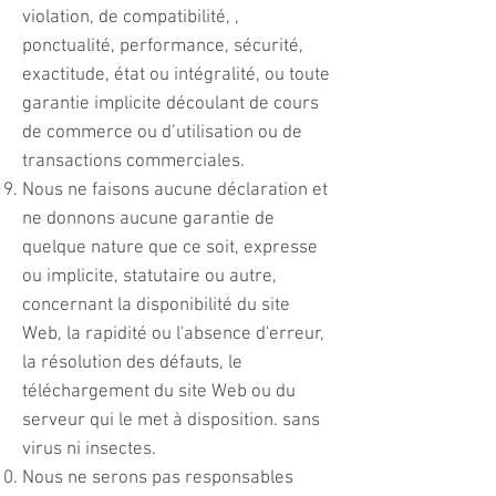
violation, de compatibilité, ,
ponctualité, performance, sécurité,
exactitude, état ou intégralité, ou toute
garantie implicite découlant de cours
de commerce ou d’utilisation ou de
transactions commerciales.
Nous ne faisons aucune déclaration et
ne donnons aucune garantie de
quelque nature que ce soit, expresse
ou implicite, statutaire ou autre,
concernant la disponibilité du site
Web, la rapidité ou l'absence d'erreur,
la résolution des défauts, le
téléchargement du site Web ou du
serveur qui le met à disposition. sans
virus ni insectes.
Nous ne serons pas responsables