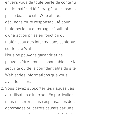
envers vous de toute perte de contenu
ou de matériel téléchargé ou transmis
par le biais du site Web et nous
déclinons toute responsabilité pour
toute perte ou dommage résultant
d'une action prise en fonction du
matériel ou des informations contenus
sur le site Web
Nous ne pouvons garantir et ne
pouvons être tenus responsables de la
sécurité ou de la confidentialité du site
Web et des informations que vous
avez fournies.
Vous devez supporter les risques liés
à l'utilisation d'Internet. En particulier,
nous ne serons pas responsables des
dommages ou pertes causés par une