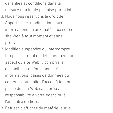
garanties et conditions dans la
mesure maximale permise par la loi.
Nous nous réservons le droit de:
Apporter des modifications aux
informations ou aux matériaux sur ce
site Web à tout moment et sans
préavis.
Modifier, suspendre ou interrompre
temporairement ou définitivement tout
aspect du site Web, y compris la
disponibilité de fonctionnalités,
informations, bases de données ou
contenus, ou limiter l'accès à tout ou
partie du site Web sans préavis ni
responsabilité à votre égard ou à
l'encontre de tiers.
Refuser d'afficher du matériel sur le