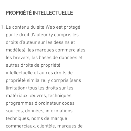
PROPRIÉTÉ INTELLECTUELLE
Le contenu du site Web est protégé
par le droit d'auteur (y compris les
droits d'auteur sur les dessins et
modèles), les marques commerciales,
les brevets, les bases de données et
autres droits de propriété
intellectuelle et autres droits de
propriété similaire, y compris (sans
limitation) tous les droits sur les
matériaux, œuvres, techniques,
programmes d'ordinateur codes
sources, données, informations
techniques, noms de marque
commerciaux, clientèle, marques de