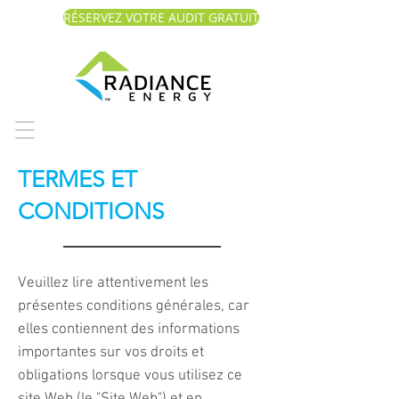
RÉSERVEZ VOTRE AUDIT GRATUIT
TERMES ET
CONDITIONS
Veuillez lire attentivement les
présentes conditions générales, car
elles contiennent des informations
importantes sur vos droits et
obligations lorsque vous utilisez ce