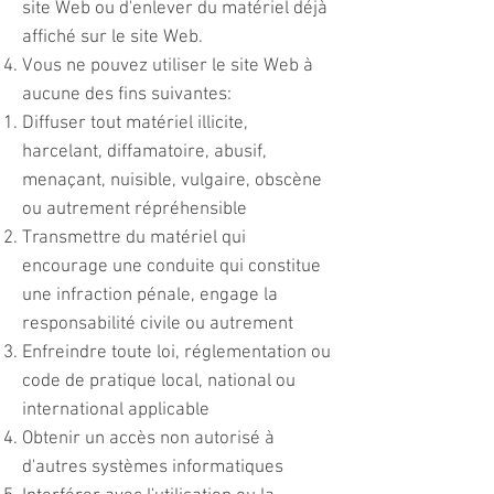
site Web ou d'enlever du matériel déjà
affiché sur le site Web.
Vous ne pouvez utiliser le site Web à
aucune des fins suivantes:
Diffuser tout matériel illicite,
harcelant, diffamatoire, abusif,
menaçant, nuisible, vulgaire, obscène
ou autrement répréhensible
Transmettre du matériel qui
encourage une conduite qui constitue
une infraction pénale, engage la
responsabilité civile ou autrement
Enfreindre toute loi, réglementation ou
code de pratique local, national ou
international applicable
Obtenir un accès non autorisé à
d'autres systèmes informatiques