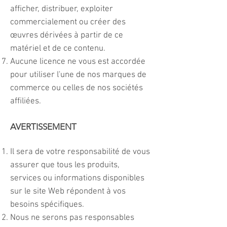
afficher, distribuer, exploiter
commercialement ou créer des
œuvres dérivées à partir de ce
matériel et de ce contenu.
Aucune licence ne vous est accordée
pour utiliser l'une de nos marques de
commerce ou celles de nos sociétés
affiliées.
AVERTISSEMENT
Il sera de votre responsabilité de vous
assurer que tous les produits,
services ou informations disponibles
sur le site Web répondent à vos
besoins spécifiques.
Nous ne serons pas responsables