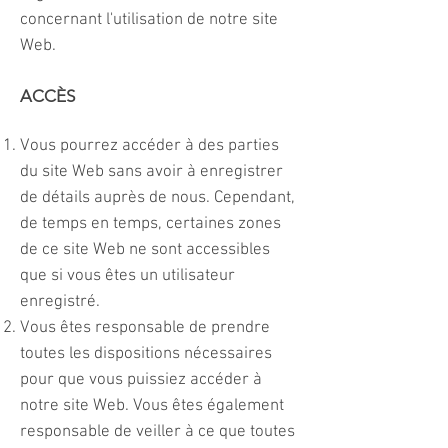
concernant l'utilisation de notre site
Web.
ACCÈS
Vous pourrez accéder à des parties
du site Web sans avoir à enregistrer
de détails auprès de nous. Cependant,
de temps en temps, certaines zones
de ce site Web ne sont accessibles
que si vous êtes un utilisateur
enregistré.
Vous êtes responsable de prendre
toutes les dispositions nécessaires
pour que vous puissiez accéder à
notre site Web. Vous êtes également
responsable de veiller à ce que toutes