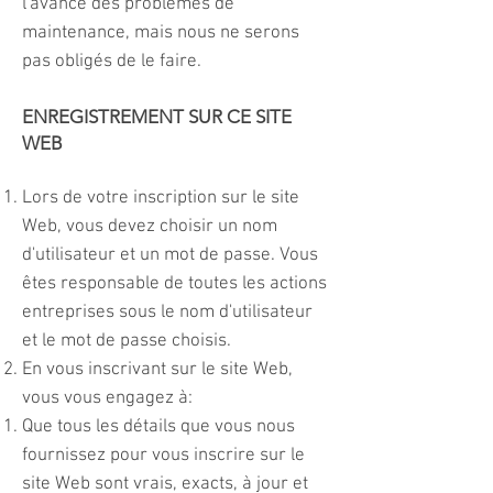
l'avance des problèmes de
maintenance, mais nous ne serons
pas obligés de le faire.
ENREGISTREMENT SUR CE SITE
WEB
Lors de votre inscription sur le site
Web, vous devez choisir un nom
d'utilisateur et un mot de passe. Vous
êtes responsable de toutes les actions
entreprises sous le nom d'utilisateur
et le mot de passe choisis.
En vous inscrivant sur le site Web,
vous vous engagez à:
Que tous les détails que vous nous
fournissez pour vous inscrire sur le
site Web sont vrais, exacts, à jour et