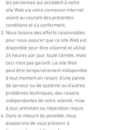
les personnes qui accèdent à notre
site Web via votre connexion Internet
soient au courant des présentes
conditions et s'y conforment.
Nous faisons des efforts raisonnables
pour nous assurer que ce site Web est
disponible pour être visionné et utilisé
24 heures par jour, toute l'année, mais
ceci n'est pas garanti. Le site Web
peut être temporairement indisponible
à tout moment en raison: d'une panne
de serveur ou de système ou d'autres
problèmes techniques; des raisons
indépendantes de notre volonté; mise
à jour, entretien ou réparation requis
Dans la mesure du possible, nous
essaierons de vous prévenir à