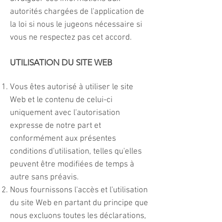
autorités chargées de l'application de
la loi si nous le jugeons nécessaire si
vous ne respectez pas cet accord.
UTILISATION DU SITE WEB
Vous êtes autorisé à utiliser le site
Web et le contenu de celui-ci
uniquement avec l'autorisation
expresse de notre part et
conformément aux présentes
conditions d'utilisation, telles qu'elles
peuvent être modifiées de temps à
autre sans préavis.
Nous fournissons l'accès et l'utilisation
du site Web en partant du principe que
nous excluons toutes les déclarations,