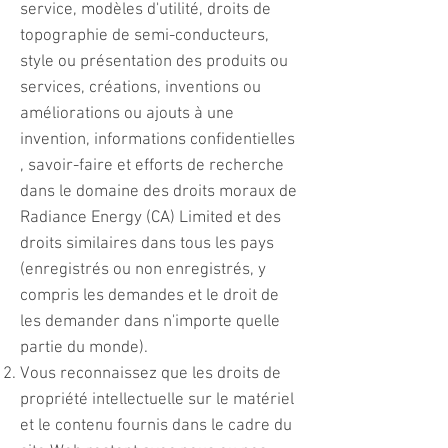
service, modèles d'utilité, droits de
topographie de semi-conducteurs,
style ou présentation des produits ou
services, créations, inventions ou
améliorations ou ajouts à une
invention, informations confidentielles
, savoir-faire et efforts de recherche
dans le domaine des droits moraux de
Radiance Energy (CA) Limited et des
droits similaires dans tous les pays
(enregistrés ou non enregistrés, y
compris les demandes et le droit de
les demander dans n'importe quelle
partie du monde).
Vous reconnaissez que les droits de
propriété intellectuelle sur le matériel
et le contenu fournis dans le cadre du