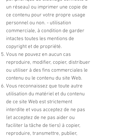
un réseau) ou imprimer une copie de
ce contenu pour votre propre usage
personnel ou non. - utilisation
commerciale, à condition de garder
intactes toutes les mentions de
copyright et de propriété.
Vous ne pouvez en aucun cas
reproduire, modifier, copier, distribuer
ou utiliser à des fins commerciales le
contenu ou le contenu du site Web.
Vous reconnaissez que toute autre
utilisation du matériel et du contenu
de ce site Web est strictement
interdite et vous acceptez de ne pas
(et acceptez de ne pas aider ou
faciliter la tâche de tiers) à copier,
reproduire, transmettre, publier,