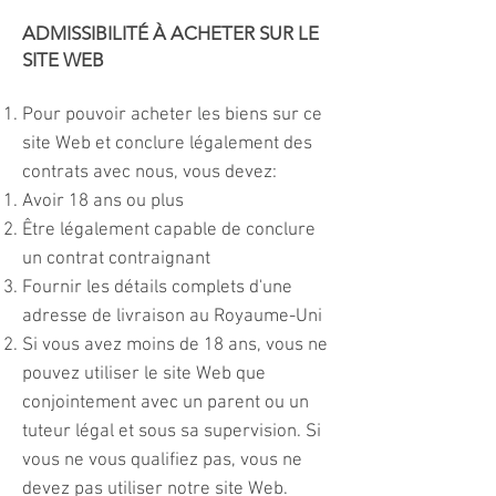
ADMISSIBILITÉ À ACHETER SUR LE
SITE WEB
Pour pouvoir acheter les biens sur ce
site Web et conclure légalement des
contrats avec nous, vous devez:
Avoir 18 ans ou plus
Être légalement capable de conclure
un contrat contraignant
Fournir les détails complets d'une
adresse de livraison au Royaume-Uni
Si vous avez moins de 18 ans, vous ne
pouvez utiliser le site Web que
conjointement avec un parent ou un
tuteur légal et sous sa supervision. Si
vous ne vous qualifiez pas, vous ne
devez pas utiliser notre site Web.