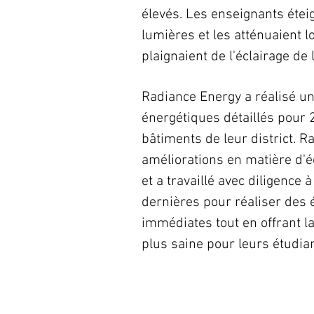
élevés. Les enseignants éte
lumières et les atténuaient l
plaignaient de l'éclairage de 
Radiance Energy a réalisé un
énergétiques détaillés pour 
bâtiments de leur district. Ra
améliorations en matière d'é
et a travaillé avec diligence 
dernières pour réaliser des
immédiates tout en offrant la
plus saine pour leurs étudian