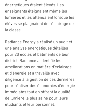
énergétiques étaient élevés. Les
enseignants éteignaient même les
lumières et les atténuaient lorsque les
élèves se plaignaient de l'éclairage de
la classe.
Radiance Energy a réalisé un audit et
une analyse énergétiques détaillés
pour 20 écoles et bâtiments de leur
district. Radiance a identifié les
améliorations en matière d'éclairage
et d'énergie et a travaillé avec
diligence à la gestion de ces dernières
pour réaliser des économies d'énergie
immédiates tout en offrant la qualité
de lumière la plus saine pour leurs
étudiants et leur personnel.