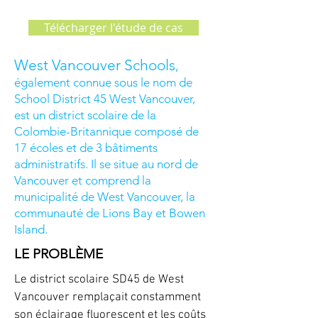
Télécharger l'étude de cas
West Vancouver Schools
,
également connue sous le nom de
School District 45 West Vancouver,
est un district scolaire de la
Colombie-Britannique composé de
17 écoles et de 3 bâtiments
administratifs. Il se situe au nord de
Vancouver et comprend la
municipalité de West Vancouver, la
communauté de Lions Bay et Bowen
Island.
LE PROBLÈME
Le district scolaire SD45 de West
Vancouver remplaçait constamment
son éclairage fluorescent et les coûts