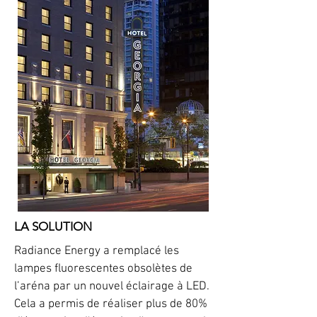
LA SOLUTION
Radiance Energy a remplacé les
lampes fluorescentes obsolètes de
l’aréna par un nouvel éclairage à LED.
Cela a permis de réaliser plus de 80%