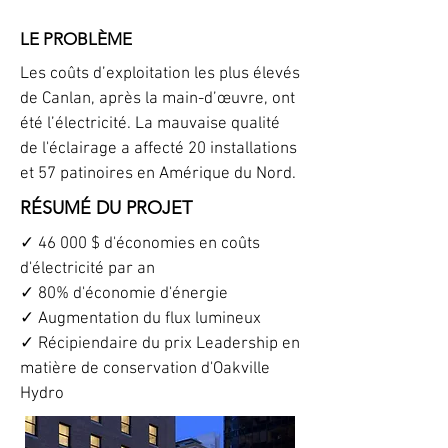
LE PROBLÈME
Les coûts d’exploitation les plus élevés
de Canlan, après la main-d’œuvre, ont
été l’électricité. La mauvaise qualité
de l'éclairage a affecté 20 installations
et 57 patinoires en Amérique du Nord.
RÉSUMÉ DU PROJET
✓ 46 000 $ d'économies en coûts
d'électricité par an
✓ 80% d'économie d'énergie
✓ Augmentation du flux lumineux
✓ Récipiendaire du prix Leadership en
matière de conservation d'Oakville
Hydro