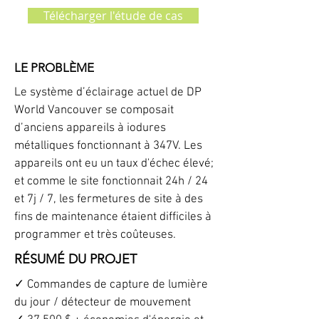
Télécharger l'étude de cas
LE PROBLÈME
Le système d’éclairage actuel de DP
World Vancouver se composait
d’anciens appareils à iodures
métalliques fonctionnant à 347V. Les
appareils ont eu un taux d'échec élevé;
et comme le site fonctionnait 24h / 24
et 7j / 7, les fermetures de site à des
fins de maintenance étaient difficiles à
programmer et très coûteuses.
RÉSUMÉ DU PROJET
✓ Commandes de capture de lumière
du jour / détecteur de mouvement