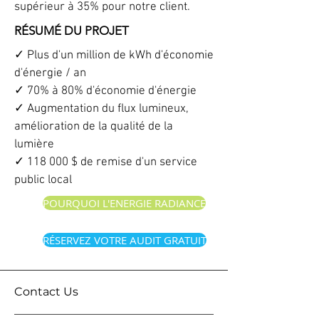
supérieur à 35% pour notre client.
RÉSUMÉ DU PROJET
✓ Plus d'un million de kWh d'économie
d'énergie / an
✓ 70% à 80% d'économie d'énergie
✓ Augmentation du flux lumineux,
amélioration de la qualité de la
lumière
✓ 118 000 $ de remise d'un service
public local
POURQUOI L'ENERGIE RADIANCE
RÉSERVEZ VOTRE AUDIT GRATUIT
Contact Us