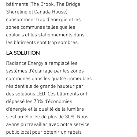
bâtiments (The Brook, The Bridge,
Shoreline et Canada House)
consomment trop d’énergie et les
zones communes telles que les
couloirs et les stationnements dans
les bâtiments sont trop sombres.
LA SOLUTION
Radiance Energy a remplacé les
systèmes d'éclairage par les zones
communes dans les quatre immeubles
résidentiels de grande hauteur par
des solutions LED. Ces bâtiments ont
dépassé les 70% d'économies
d'énergie et la qualité de la lumière
s'est améliorée de plus de 30%. Nous
avons pu travailler avec notre service
public local pour obtenir un rabais